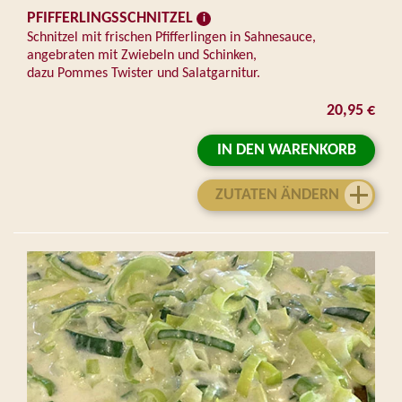
PFIFFERLINGSSCHNITZEL
Schnitzel mit frischen Pfifferlingen in Sahnesauce,
angebraten mit Zwiebeln und Schinken,
dazu Pommes Twister und Salatgarnitur.
20,95 €
IN DEN WARENKORB
ZUTATEN ÄNDERN