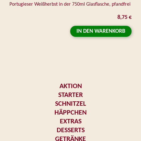
Portugieser Weißherbst in der 750ml Glasflasche, pfandfrei
8,75 €
IN DEN WARENKORB
AKTION
STARTER
SCHNITZEL
HÄPPCHEN
EXTRAS
DESSERTS
GETRÄNKE