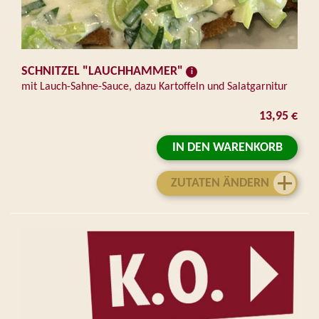
SCHNITZEL "LAUCHHAMMER"
mit Lauch-Sahne-Sauce, dazu Kartoffeln und Salatgarnitur
13,95 €
IN DEN WARENKORB
ZUTATEN ÄNDERN