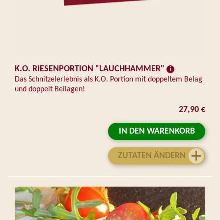
K.O. RIESENPORTION "LAUCHHAMMER"
Das Schnitzelerlebnis als K.O. Portion mit doppeltem Belag
und doppelt Beilagen!
27,90 €
IN DEN WARENKORB
ZUTATEN ÄNDERN