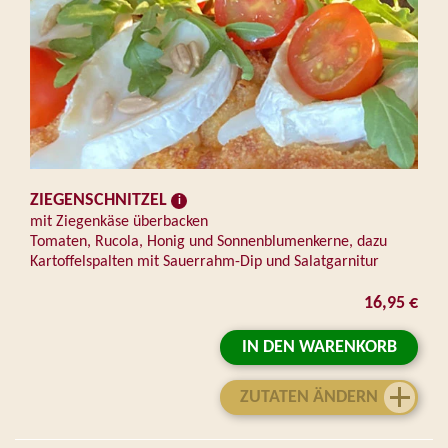
ZIEGENSCHNITZEL
mit Ziegenkäse überbacken
Tomaten, Rucola, Honig und Sonnenblumenkerne, dazu
Kartoffelspalten mit Sauerrahm-Dip und Salatgarnitur
16,95 €
IN DEN WARENKORB
ZUTATEN ÄNDERN