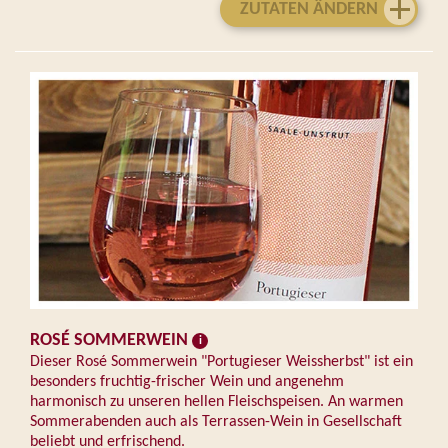
ZUTATEN ÄNDERN
ROSÉ SOMMERWEIN
Dieser Rosé Sommerwein "Portugieser Weissherbst" ist ein
besonders fruchtig-frischer Wein und angenehm
harmonisch zu unseren hellen Fleischspeisen. An warmen
Sommerabenden auch als Terrassen-Wein in Gesellschaft
beliebt und erfrischend.