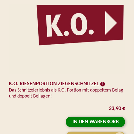
K.O. RIESENPORTION ZIEGENSCHNITZEL
Das Schnitzelerlebnis als K.O. Portion mit doppeltem Belag
und doppelt Beilagen!
33,90 €
IN DEN WARENKORB