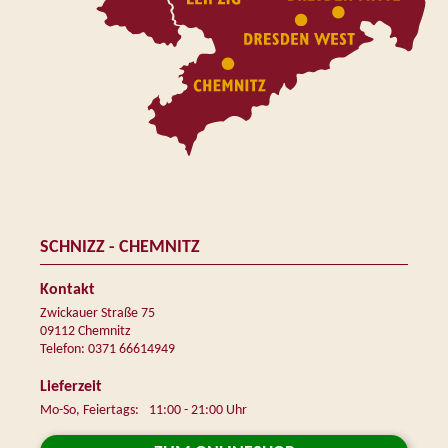
SCHNIZZ - CHEMNITZ
Kontakt
Zwickauer Straße 75
09112 Chemnitz
Telefon: 0371 66614949
Lieferzeit
Mo-So, Feiertags:
11:00 - 21:00 Uhr