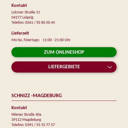
Kontakt
Lützner Straße 11
04177 Leipzig
Telefon: 0341 / 92 60 50 44
Lieferzeit
Mo-So, Feiertags:
11:00 - 21:00 Uhr
ZUM ONLINESHOP
LIEFERGEBIETE
SCHNIZZ -MAGDEBURG
Kontakt
Wiener Straße 40a
39112 Magdeburg
Telefon: 0391 / 55 55 77 57