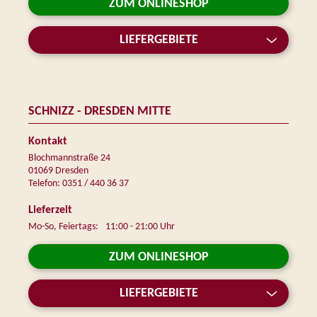
ZUM ONLINESHOP
LIEFERGEBIETE
SCHNIZZ - DRESDEN MITTE
Kontakt
Blochmannstraße 24
01069 Dresden
Telefon: 0351 / 440 36 37
Lieferzeit
Mo-So, Feiertags:
11:00 - 21:00 Uhr
ZUM ONLINESHOP
LIEFERGEBIETE