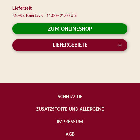
Lieferzeit
Mo-So, Feiertags:
11:00 - 21:00 Uhr
ZUM ONLINESHOP
LIEFERGEBIETE
SCHNIZZ.DE
ZUSATZSTOFFE UND ALLERGENE
IMPRESSUM
AGB