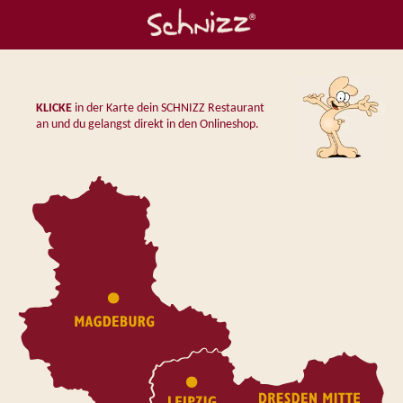
KLICKE
in der Karte dein SCHNIZZ Restaurant
an und du gelangst direkt in den Onlineshop.