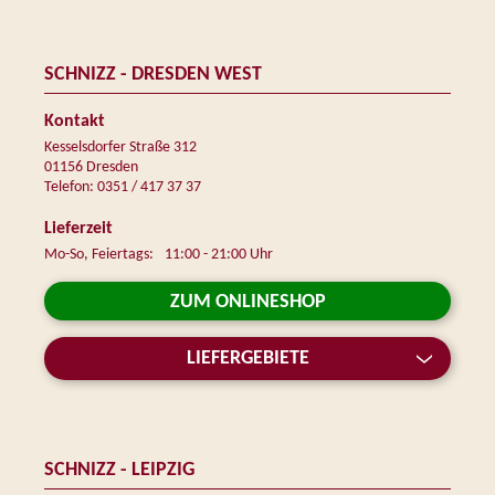
SCHNIZZ - DRESDEN WEST
Kontakt
Kesselsdorfer Straße 312
01156 Dresden
Telefon: 0351 / 417 37 37
Lieferzeit
Mo-So, Feiertags:
11:00 - 21:00 Uhr
ZUM ONLINESHOP
LIEFERGEBIETE
SCHNIZZ - LEIPZIG