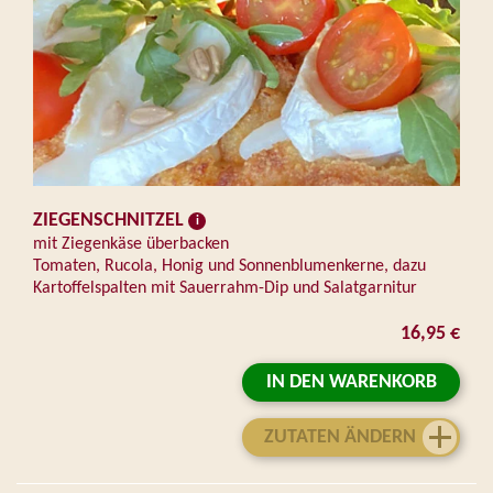
ZIEGENSCHNITZEL
mit Ziegenkäse überbacken
Tomaten, Rucola, Honig und Sonnenblumenkerne, dazu
Kartoffelspalten mit Sauerrahm-Dip und Salatgarnitur
16,95 €
IN DEN WARENKORB
ZUTATEN ÄNDERN