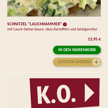
SCHNITZEL "LAUCHHAMMER"
mit Lauch-Sahne-Sauce, dazu Kartoffeln und Salatgarnitur
13,95 €
IN DEN WARENKORB
ZUTATEN ÄNDERN