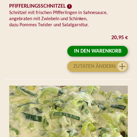
PFIFFERLINGSSCHNITZEL
Schnitzel mit frischen Pfifferlingen in Sahnesauce,
angebraten mit Zwiebeln und Schinken,
dazu Pommes Twister und Salatgarnitur.
20,95 €
IN DEN WARENKORB
ZUTATEN ÄNDERN