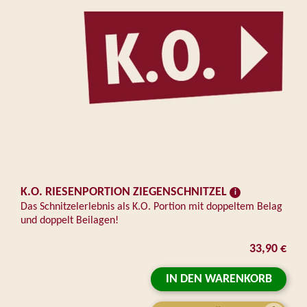
K.O. RIESENPORTION ZIEGENSCHNITZEL
Das Schnitzelerlebnis als K.O. Portion mit doppeltem Belag
und doppelt Beilagen!
33,90 €
IN DEN WARENKORB