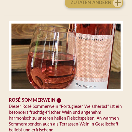
ZUTATEN ÄNDERN
ROSÉ SOMMERWEIN
Dieser Rosé Sommerwein "Portugieser Weissherbst" ist ein
besonders fruchtig-frischer Wein und angenehm
harmonisch zu unseren hellen Fleischspeisen. An warmen
Sommerabenden auch als Terrassen-Wein in Gesellschaft
beliebt und erfrischend.