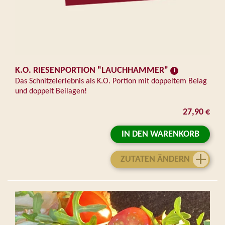
K.O. RIESENPORTION "LAUCHHAMMER"
Das Schnitzelerlebnis als K.O. Portion mit doppeltem Belag
und doppelt Beilagen!
27,90 €
IN DEN WARENKORB
ZUTATEN ÄNDERN