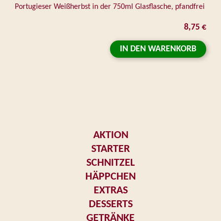
Portugieser Weißherbst in der 750ml Glasflasche, pfandfrei
8,75 €
IN DEN WARENKORB
AKTION
STARTER
SCHNITZEL
HÄPPCHEN
EXTRAS
DESSERTS
GETRÄNKE