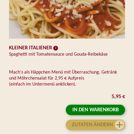
KLEINER ITALIENER
Spaghetti mit Tomatensauce und Gouda-Reibekäse
Mach's als Häppchen Menü mit Überraschung, Getränk
und Möhrchensalat für 2,95 € Aufpreis
(einfach im Untermenü anklicken).
5,95 €
IN DEN WARENKORB
ZUTATEN ÄNDERN