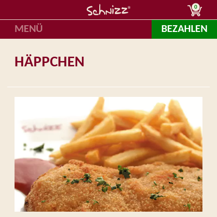
0
MENÜ
BEZAHLEN
HÄPPCHEN