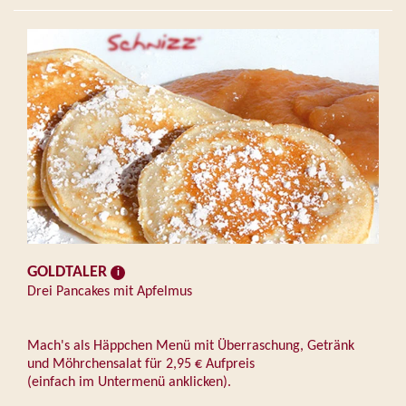
GOLDTALER
Drei Pancakes mit Apfelmus
Mach's als Häppchen Menü mit Überraschung, Getränk
und Möhrchensalat für 2,95 € Aufpreis
(einfach im Untermenü anklicken).