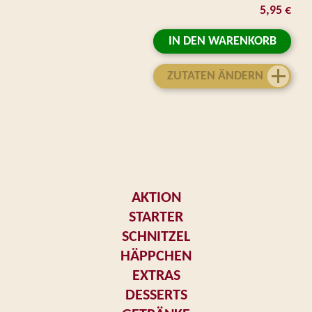
5,95 €
IN DEN WARENKORB
ZUTATEN ÄNDERN
AKTION
STARTER
SCHNITZEL
HÄPPCHEN
EXTRAS
DESSERTS